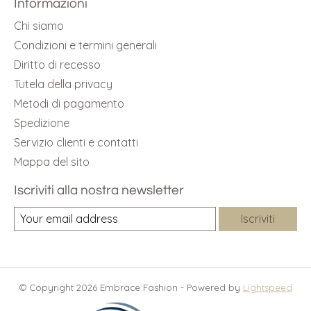
Informazioni
Chi siamo
Condizioni e termini generali
Diritto di recesso
Tutela della privacy
Metodi di pagamento
Spedizione
Servizio clienti e contatti
Mappa del sito
Iscriviti alla nostra newsletter
Iscriviti
© Copyright 2026 Embrace Fashion - Powered by
Lightspeed