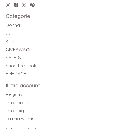
Categorie
Donna
Uomo
Kids
GIVEAWAYS
SALE %
Shop the Look
EMBRACE
Il mio account
Registrati
I miei ordini
I miei biglietti
La mia wishlist