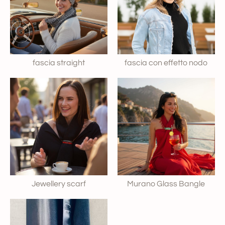
fascia straight
fascia con effetto nodo
Jewellery scarf
Murano Glass Bangle