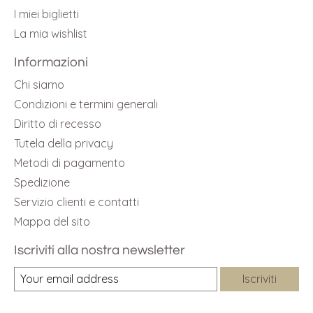
I miei biglietti
La mia wishlist
Informazioni
Chi siamo
Condizioni e termini generali
Diritto di recesso
Tutela della privacy
Metodi di pagamento
Spedizione
Servizio clienti e contatti
Mappa del sito
Iscriviti alla nostra newsletter
Iscriviti