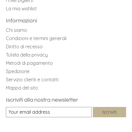
I miei biglietti
La mia wishlist
Informazioni
Chi siamo
Condizioni e termini generali
Diritto di recesso
Tutela della privacy
Metodi di pagamento
Spedizione
Servizio clienti e contatti
Mappa del sito
Iscriviti alla nostra newsletter
Iscriviti