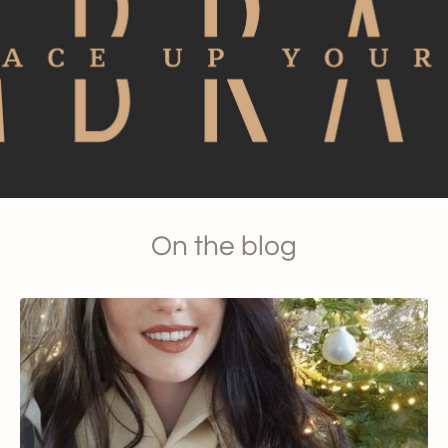
On the blog