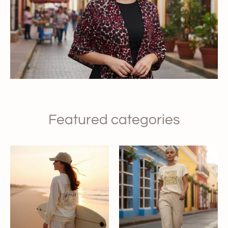
Featured categories