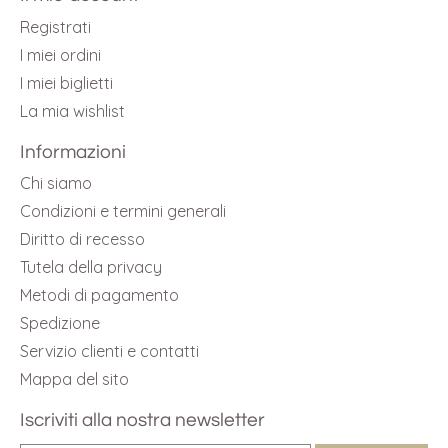
Registrati
I miei ordini
I miei biglietti
La mia wishlist
Informazioni
Chi siamo
Condizioni e termini generali
Diritto di recesso
Tutela della privacy
Metodi di pagamento
Spedizione
Servizio clienti e contatti
Mappa del sito
Iscriviti alla nostra newsletter