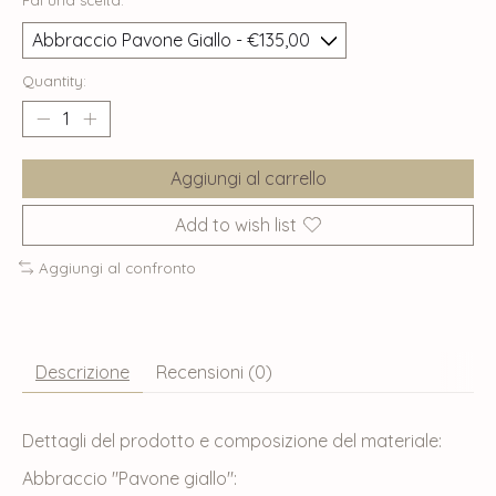
Fai una scelta:
*
Quantity:
Aggiungi al carrello
Add to wish list
Aggiungi al confronto
Descrizione
Recensioni (0)
Dettagli del prodotto e composizione del materiale:
Abbraccio "Pavone giallo":