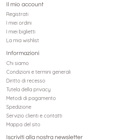
Il mio account
Registrati
I miei ordini
I miei biglietti
La mia wishlist
Informazioni
Chi siamo
Condizioni e termini generali
Diritto di recesso
Tutela della privacy
Metodi di pagamento
Spedizione
Servizio clienti e contatti
Mappa del sito
Iscriviti alla nostra newsletter