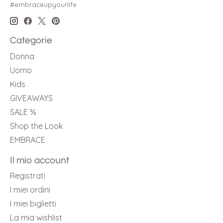
#embraceupyourlife
Categorie
Donna
Uomo
Kids
GIVEAWAYS
SALE %
Shop the Look
EMBRACE
Il mio account
Registrati
I miei ordini
I miei biglietti
La mia wishlist