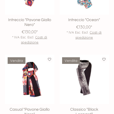
Intreccio "Pavone Giallo
Intreccio "Ocean"
Nero"
€130,00*
€130,00*
* IVA Esc. Escl.
Costi di
* IVA Esc. Escl.
Costi di
spedizione
spedizione
Vendita
Vendita
Casual "Pavone Giallo
Classico "Black