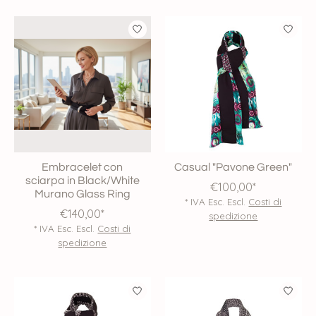
Embracelet con
Casual "Pavone Green"
sciarpa in Black/White
€100,00*
Murano Glass Ring
* IVA Esc. Escl.
Costi di
€140,00*
spedizione
* IVA Esc. Escl.
Costi di
spedizione