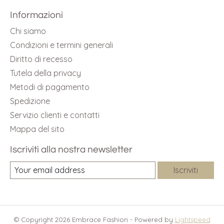
Informazioni
Chi siamo
Condizioni e termini generali
Diritto di recesso
Tutela della privacy
Metodi di pagamento
Spedizione
Servizio clienti e contatti
Mappa del sito
Iscriviti alla nostra newsletter
Iscriviti
© Copyright 2026 Embrace Fashion - Powered by
Lightspeed