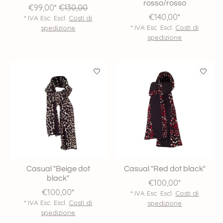
rosso/rosso
€99,00*
€130,00
€140,00*
* IVA Esc. Escl.
Costi di
* IVA Esc. Escl.
Costi di
spedizione
spedizione
Casual "Beige dot
Casual "Red dot black"
black"
€100,00*
€100,00*
* IVA Esc. Escl.
Costi di
* IVA Esc. Escl.
Costi di
spedizione
spedizione