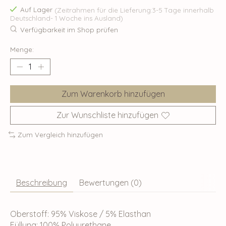
Auf Lager
(Zeitrahmen für die Lieferung:3-5 Tage innerhalb
Deutschland- 1 Woche ins Ausland)
Verfügbarkeit im Shop prüfen
Menge:
Zum Warenkorb hinzufügen
Zur Wunschliste hinzufügen
Zum Vergleich hinzufügen
Beschreibung
Bewertungen (0)
Oberstoff: 95% Viskose / 5% Elasthan
Füllung: 100% Polyurethane