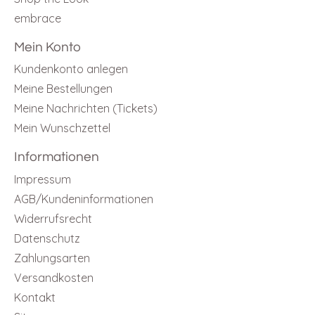
embrace
Mein Konto
Kundenkonto anlegen
Meine Bestellungen
Meine Nachrichten (Tickets)
Mein Wunschzettel
Informationen
Impressum
AGB/Kundeninformationen
Widerrufsrecht
Datenschutz
Zahlungsarten
Versandkosten
Kontakt