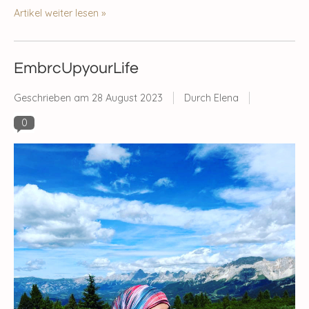
Artikel weiter lesen »
EmbrcUpyourLife
Geschrieben am
28 August 2023
Durch Elena
0