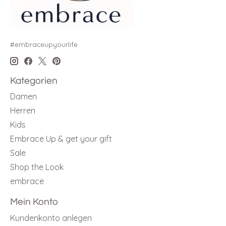
#embraceupyourlife
Kategorien
Damen
Herren
Kids
Embrace Up & get your gift
Sale
Shop the Look
embrace
Mein Konto
Kundenkonto anlegen