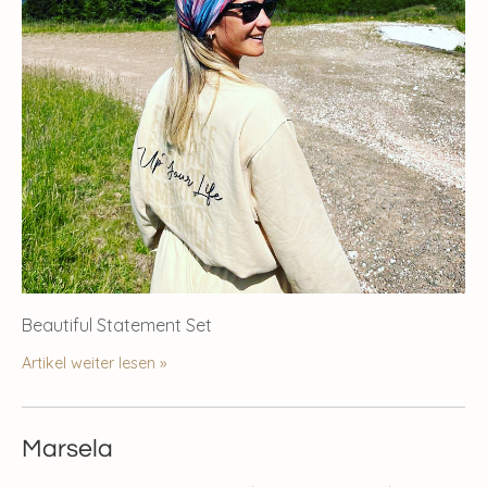
Beautiful Statement Set
Artikel weiter lesen »
Marsela