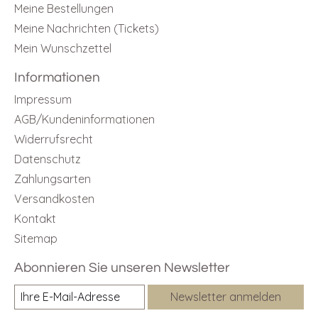
Meine Bestellungen
Meine Nachrichten (Tickets)
Mein Wunschzettel
Informationen
Impressum
AGB/Kundeninformationen
Widerrufsrecht
Datenschutz
Zahlungsarten
Versandkosten
Kontakt
Sitemap
Abonnieren Sie unseren Newsletter
Newsletter anmelden