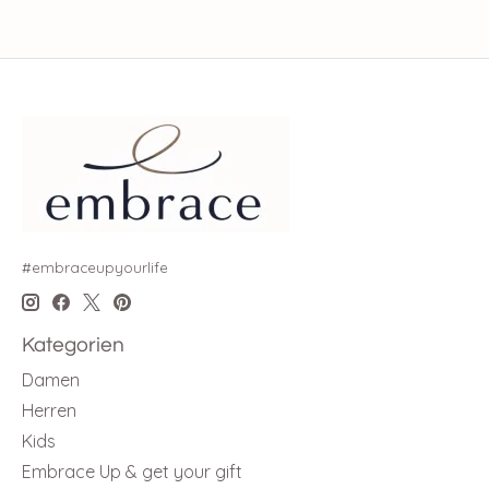
#embraceupyourlife
Kategorien
Damen
Herren
Kids
Embrace Up & get your gift