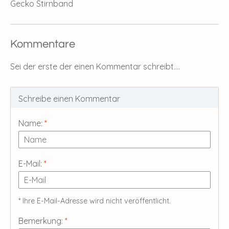
Gecko Stirnband
Kommentare
Sei der erste der einen Kommentar schreibt....
Schreibe einen Kommentar
Name:
*
E-Mail:
*
* Ihre E-Mail-Adresse wird nicht veröffentlicht.
Bemerkung:
*