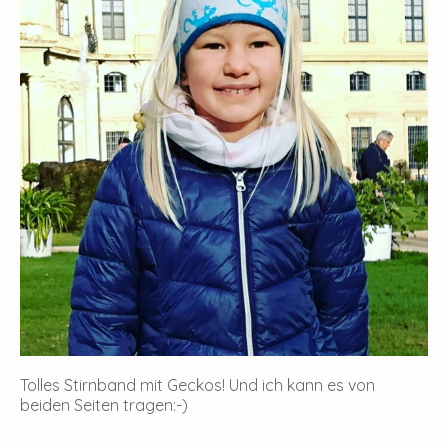
Tolles Stirnband mit Geckos! Und ich kann es von
beiden Seiten tragen:-)