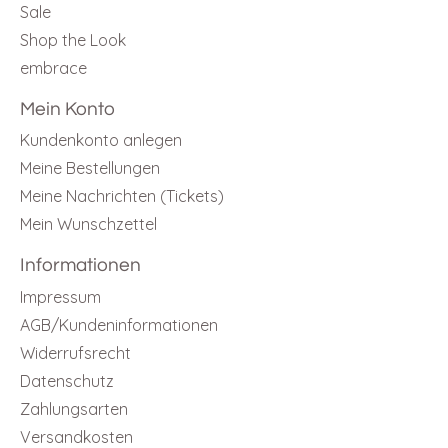
Sale
Shop the Look
embrace
Mein Konto
Kundenkonto anlegen
Meine Bestellungen
Meine Nachrichten (Tickets)
Mein Wunschzettel
Informationen
Impressum
AGB/Kundeninformationen
Widerrufsrecht
Datenschutz
Zahlungsarten
Versandkosten