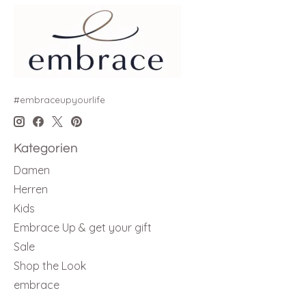
#embraceupyourlife
Kategorien
Damen
Herren
Kids
Embrace Up & get your gift
Sale
Shop the Look
embrace