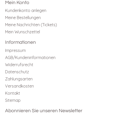
Mein Konto
Kundenkonto anlegen
Meine Bestellungen
Meine Nachrichten (Tickets)
Mein Wunschzettel
Informationen
Impressum
AGB/Kundeninformationen
Widerrufsrecht
Datenschutz
Zahlungsarten
Versandkosten
Kontakt
Sitemap
Abonnieren Sie unseren Newsletter