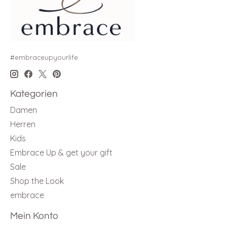
#embraceupyourlife
Kategorien
Damen
Herren
Kids
Embrace Up & get your gift
Sale
Shop the Look
embrace
Mein Konto