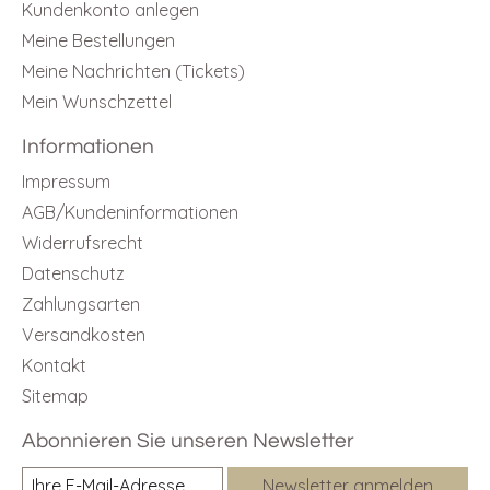
Kundenkonto anlegen
Meine Bestellungen
Meine Nachrichten (Tickets)
Mein Wunschzettel
Informationen
Impressum
AGB/Kundeninformationen
Widerrufsrecht
Datenschutz
Zahlungsarten
Versandkosten
Kontakt
Sitemap
Abonnieren Sie unseren Newsletter
Newsletter anmelden