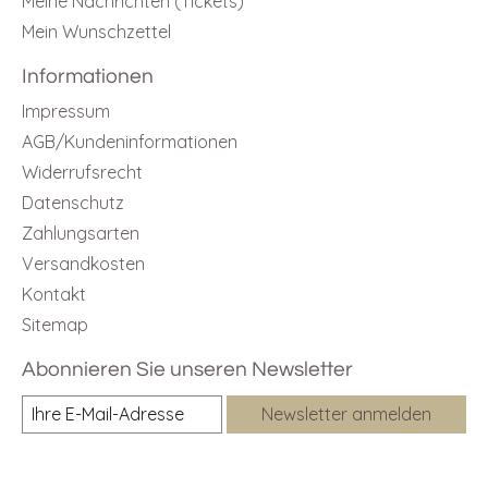
Meine Nachrichten (Tickets)
Mein Wunschzettel
Informationen
Impressum
AGB/Kundeninformationen
Widerrufsrecht
Datenschutz
Zahlungsarten
Versandkosten
Kontakt
Sitemap
Abonnieren Sie unseren Newsletter
Newsletter anmelden