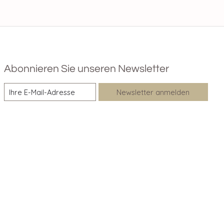
Abonnieren Sie unseren Newsletter
Newsletter anmelden