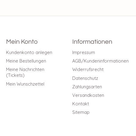
Mein Konto
Informationen
Kundenkonto anlegen
Impressum
Meine Bestellungen
AGB/Kundeninformationen
Meine Nachrichten
Widerrufsrecht
(Tickets)
Datenschutz
Mein Wunschzettel
Zahlungsarten
Versandkosten
Kontakt
Sitemap