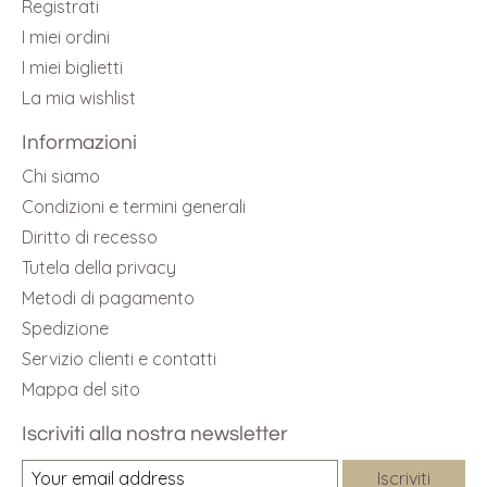
Registrati
I miei ordini
I miei biglietti
La mia wishlist
Informazioni
Chi siamo
Condizioni e termini generali
Diritto di recesso
Tutela della privacy
Metodi di pagamento
Spedizione
Servizio clienti e contatti
Mappa del sito
Iscriviti alla nostra newsletter
Iscriviti