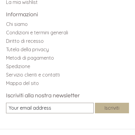
La mia wishlist
Informazioni
Chi siamo
Condizioni e termini generali
Diritto di recesso
Tutela della privacy
Metodi di pagamento
Spedizione
Servizio clienti e contatti
Mappa del sito
Iscriviti alla nostra newsletter
Iscriviti