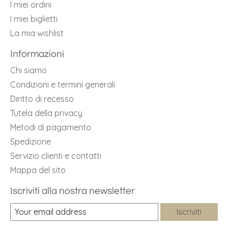
I miei ordini
I miei biglietti
La mia wishlist
Informazioni
Chi siamo
Condizioni e termini generali
Diritto di recesso
Tutela della privacy
Metodi di pagamento
Spedizione
Servizio clienti e contatti
Mappa del sito
Iscriviti alla nostra newsletter
Iscriviti