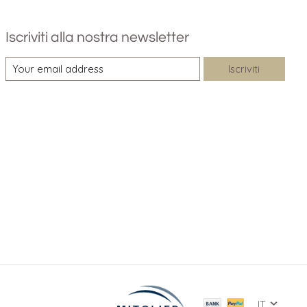
Iscriviti alla nostra newsletter
Iscriviti
IT