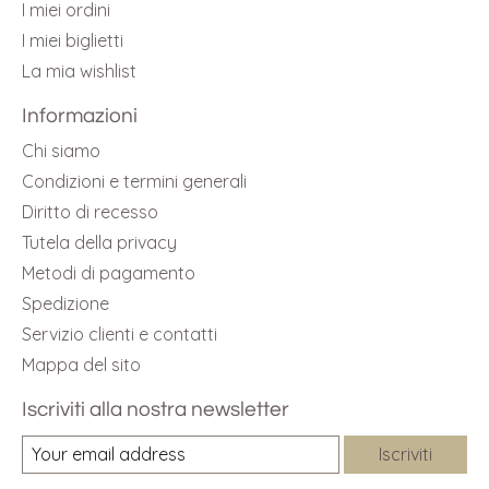
I miei ordini
I miei biglietti
La mia wishlist
Informazioni
Chi siamo
Condizioni e termini generali
Diritto di recesso
Tutela della privacy
Metodi di pagamento
Spedizione
Servizio clienti e contatti
Mappa del sito
Iscriviti alla nostra newsletter
Iscriviti