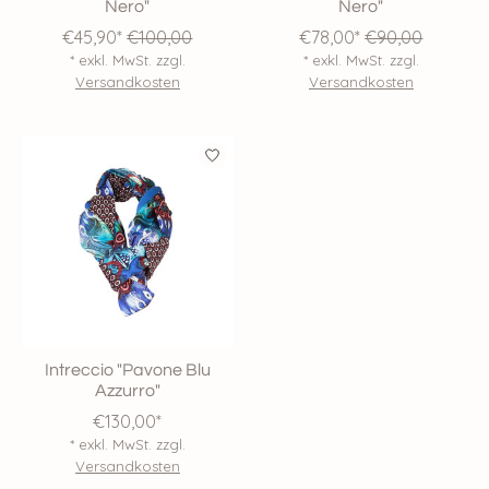
Nero"
Nero"
€45,90*
€100,00
€78,00*
€90,00
* exkl. MwSt. zzgl.
* exkl. MwSt. zzgl.
Versandkosten
Versandkosten
Intreccio "Pavone Blu
Azzurro"
€130,00*
* exkl. MwSt. zzgl.
Versandkosten