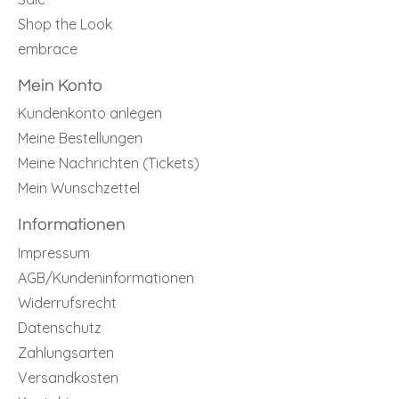
Shop the Look
embrace
Mein Konto
Kundenkonto anlegen
Meine Bestellungen
Meine Nachrichten (Tickets)
Mein Wunschzettel
Informationen
Impressum
AGB/Kundeninformationen
Widerrufsrecht
Datenschutz
Zahlungsarten
Versandkosten