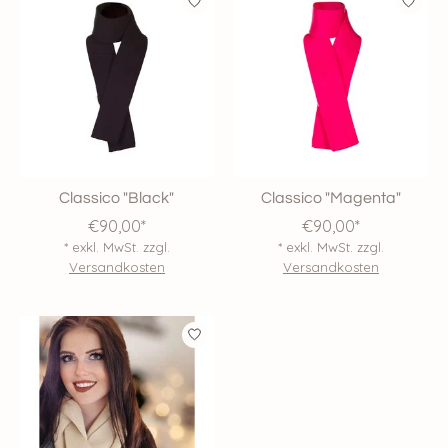
Classico "Black"
Classico "Magenta"
€90,00*
€90,00*
* exkl. MwSt. zzgl.
* exkl. MwSt. zzgl.
Versandkosten
Versandkosten