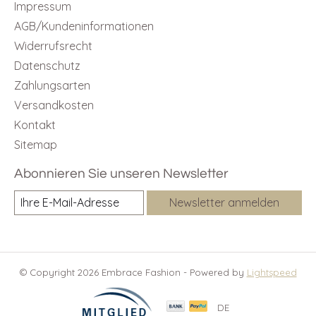
Impressum
AGB/Kundeninformationen
Widerrufsrecht
Datenschutz
Zahlungsarten
Versandkosten
Kontakt
Sitemap
Abonnieren Sie unseren Newsletter
Newsletter anmelden
© Copyright 2026 Embrace Fashion - Powered by
Lightspeed
DE