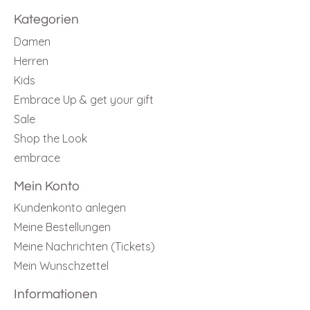
Kategorien
Damen
Herren
Kids
Embrace Up & get your gift
Sale
Shop the Look
embrace
Mein Konto
Kundenkonto anlegen
Meine Bestellungen
Meine Nachrichten (Tickets)
Mein Wunschzettel
Informationen