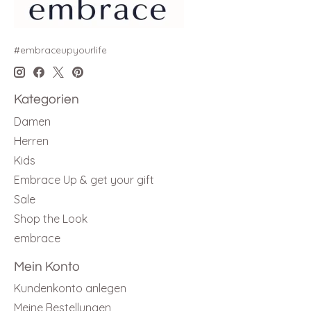
#embraceupyourlife
Kategorien
Damen
Herren
Kids
Embrace Up & get your gift
Sale
Shop the Look
embrace
Mein Konto
Kundenkonto anlegen
Meine Bestellungen