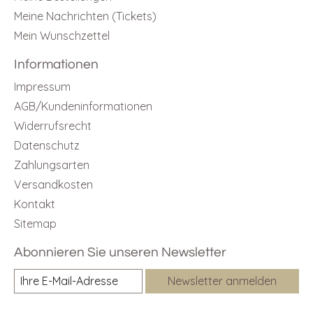
Meine Nachrichten (Tickets)
Mein Wunschzettel
Informationen
Impressum
AGB/Kundeninformationen
Widerrufsrecht
Datenschutz
Zahlungsarten
Versandkosten
Kontakt
Sitemap
Abonnieren Sie unseren Newsletter
Newsletter anmelden