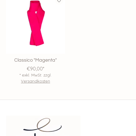
Classico "Magenta"
€90,00*
* exkl. MwSt. zzgl.
Versandkosten