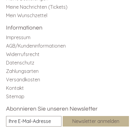
Meine Nachrichten (Tickets)
Mein Wunschzettel
Informationen
Impressum
AGB/Kundeninformationen
Widerrufsrecht
Datenschutz
Zahlungsarten
Versandkosten
Kontakt
Sitemap
Abonnieren Sie unseren Newsletter
Newsletter anmelden