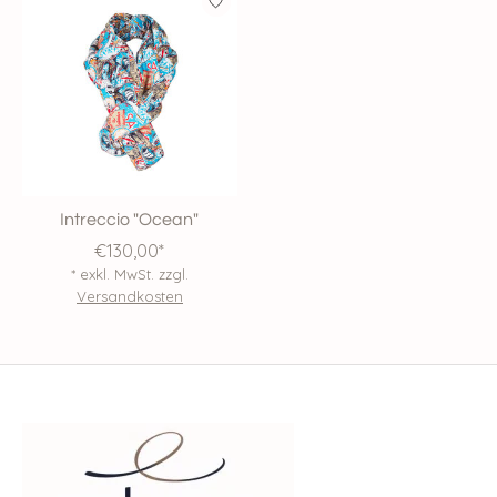
Intreccio "Ocean"
€130,00*
* exkl. MwSt. zzgl.
Versandkosten