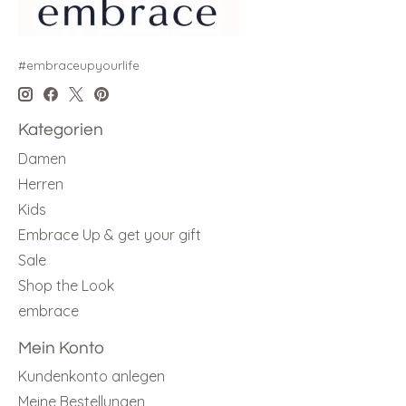
#embraceupyourlife
Kategorien
Damen
Herren
Kids
Embrace Up & get your gift
Sale
Shop the Look
embrace
Mein Konto
Kundenkonto anlegen
Meine Bestellungen