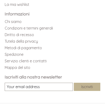
La mia wishlist
Informazioni
Chi siamo
Condizioni e termini generali
Diritto di recesso
Tutela della privacy
Metodi di pagamento
Spedizione
Servizio clienti e contatti
Mappa del sito
Iscriviti alla nostra newsletter
Iscriviti