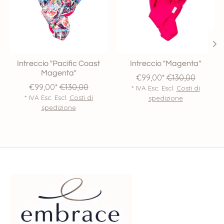
Intreccio "Pacific Coast
Intreccio "Magenta"
Magenta"
€99,00*
€130,00
€99,00*
€130,00
* IVA Esc. Escl.
Costi di
* IVA Esc. Escl.
Costi di
spedizione
spedizione