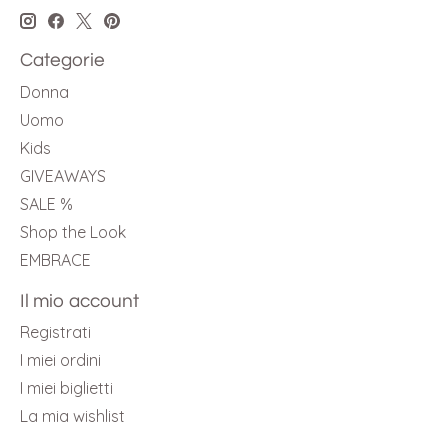
Categorie
Donna
Uomo
Kids
GIVEAWAYS
SALE %
Shop the Look
EMBRACE
Il mio account
Registrati
I miei ordini
I miei biglietti
La mia wishlist