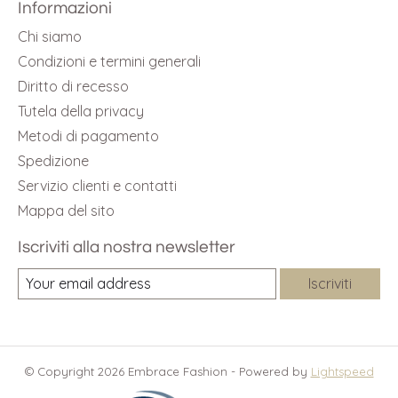
Informazioni
Chi siamo
Condizioni e termini generali
Diritto di recesso
Tutela della privacy
Metodi di pagamento
Spedizione
Servizio clienti e contatti
Mappa del sito
Iscriviti alla nostra newsletter
Iscriviti
© Copyright 2026 Embrace Fashion - Powered by
Lightspeed