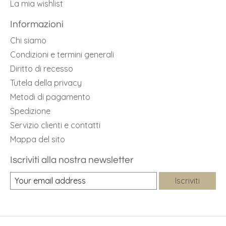
La mia wishlist
Informazioni
Chi siamo
Condizioni e termini generali
Diritto di recesso
Tutela della privacy
Metodi di pagamento
Spedizione
Servizio clienti e contatti
Mappa del sito
Iscriviti alla nostra newsletter
Iscriviti