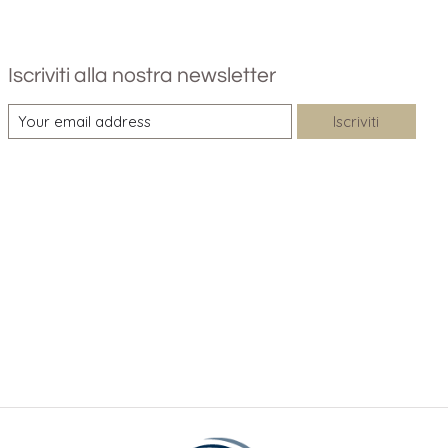
Iscriviti alla nostra newsletter
Iscriviti