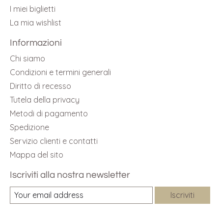
I miei biglietti
La mia wishlist
Informazioni
Chi siamo
Condizioni e termini generali
Diritto di recesso
Tutela della privacy
Metodi di pagamento
Spedizione
Servizio clienti e contatti
Mappa del sito
Iscriviti alla nostra newsletter
Iscriviti