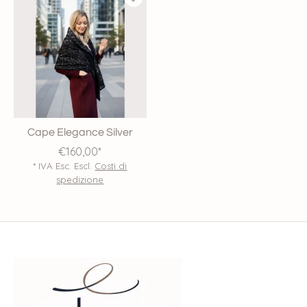
Cape Elegance Silver
€160,00*
* IVA Esc. Escl.
Costi di
spedizione