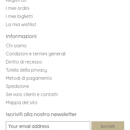
Registrati
I miei ordini
I miei biglietti
La mia wishlist
Informazioni
Chi siamo
Condizioni e termini generali
Diritto di recesso
Tutela della privacy
Metodi di pagamento
Spedizione
Servizio clienti e contatti
Mappa del sito
Iscriviti alla nostra newsletter
Iscriviti