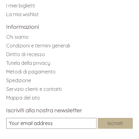
I miei biglietti
La mia wishlist
Informazioni
Chi siamo
Condizioni e termini generali
Diritto di recesso
Tutela della privacy
Metodi di pagamento
Spedizione
Servizio clienti e contatti
Mappa del sito
Iscriviti alla nostra newsletter
Iscriviti