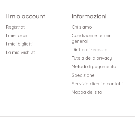
Il mio account
Informazioni
Registrati
Chi siamo
I miei ordini
Condizioni e termini
generali
I miei biglietti
Diritto di recesso
La mia wishlist
Tutela della privacy
Metodi di pagamento
Spedizione
Servizio clienti e contatti
Mappa del sito