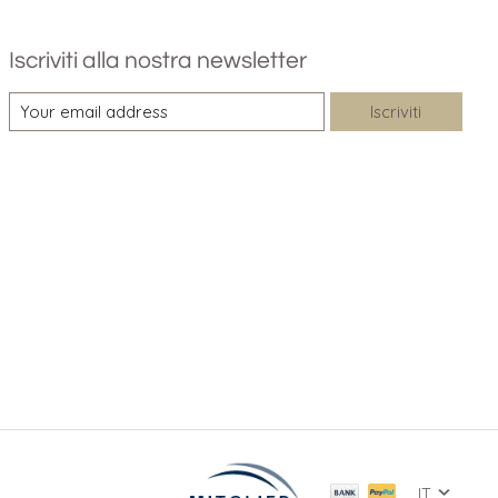
Iscriviti alla nostra newsletter
Iscriviti
IT