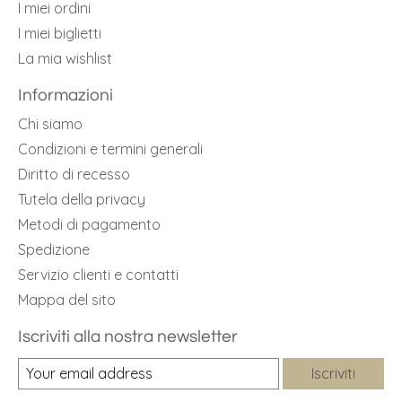
I miei ordini
I miei biglietti
La mia wishlist
Informazioni
Chi siamo
Condizioni e termini generali
Diritto di recesso
Tutela della privacy
Metodi di pagamento
Spedizione
Servizio clienti e contatti
Mappa del sito
Iscriviti alla nostra newsletter
Iscriviti