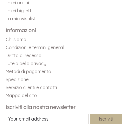
I miei ordini
I miei biglietti
La mia wishlist
Informazioni
Chi siamo
Condizioni e termini generali
Diritto di recesso
Tutela della privacy
Metodi di pagamento
Spedizione
Servizio clienti e contatti
Mappa del sito
Iscriviti alla nostra newsletter
Iscriviti