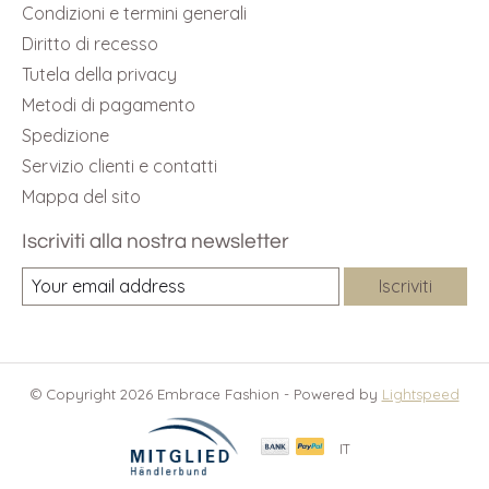
Condizioni e termini generali
Diritto di recesso
Tutela della privacy
Metodi di pagamento
Spedizione
Servizio clienti e contatti
Mappa del sito
Iscriviti alla nostra newsletter
Iscriviti
© Copyright 2026 Embrace Fashion - Powered by
Lightspeed
IT