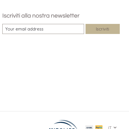
Iscriviti alla nostra newsletter
Iscriviti
IT