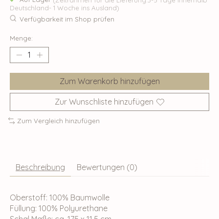
Deutschland- 1 Woche ins Ausland)
Verfügbarkeit im Shop prüfen
Menge:
Zum Warenkorb hinzufügen
Zur Wunschliste hinzufügen
Zum Vergleich hinzufügen
Beschreibung
Bewertungen (0)
Oberstoff: 100% Baumwolle
Füllung: 100% Polyurethane
Schal Maße: ca. 175 x 11,5 cm