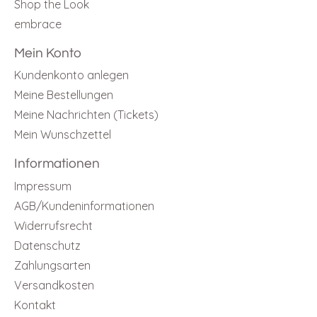
Shop the Look
embrace
Mein Konto
Kundenkonto anlegen
Meine Bestellungen
Meine Nachrichten (Tickets)
Mein Wunschzettel
Informationen
Impressum
AGB/Kundeninformationen
Widerrufsrecht
Datenschutz
Zahlungsarten
Versandkosten
Kontakt