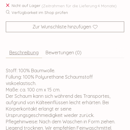
Nicht auf Lager
(Zeitrahmen für die Lieferung:4 Monate)
Verfügbarkeit im Shop prüfen
Zur Wunschliste hinzufügen
Beschreibung
Bewertungen (0)
Stoff: 100% Baumwolle.
Füllung: 100% Polyurethane Schaumstoff
viskoelastisch.
Maße: ca. 100 cm x 15 cm.
Der Schaum kann sich während des Transportes,
aufgrund von Kälteeinflüssen leicht erhärten. Bei
Körperkontakt erlangt er seine
Ursprungsgeschmeidigkeit wieder zurück.
Pflegehinweise: Nach dem Waschen in Form ziehen.
Liegend trocknen. Wir empfehlen Feinwaschmittel.