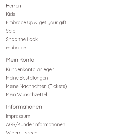
Herren
Kids
Embrace Up & get your gift
Sale
Shop the Look
embrace
Mein Konto
Kundenkonto anlegen
Meine Bestellungen
Meine Nachrichten (Tickets)
Mein Wunschzettel
Informationen
Impressum
AGB/Kundeninformationen
Widerrufsrecht