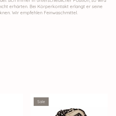
icht erhärten. Bei Körperkontakt erlangt er seine
knen. Wir empfehlen Feinwaschmittel.
Sale