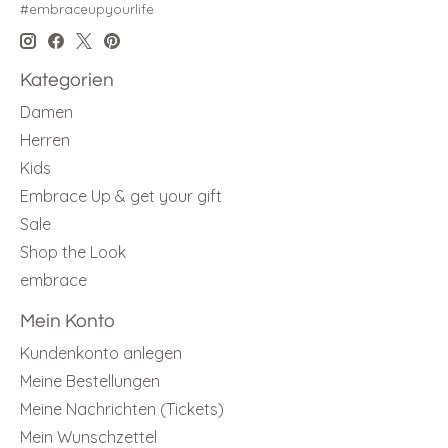
#embraceupyourlife
Kategorien
Damen
Herren
Kids
Embrace Up & get your gift
Sale
Shop the Look
embrace
Mein Konto
Kundenkonto anlegen
Meine Bestellungen
Meine Nachrichten (Tickets)
Mein Wunschzettel