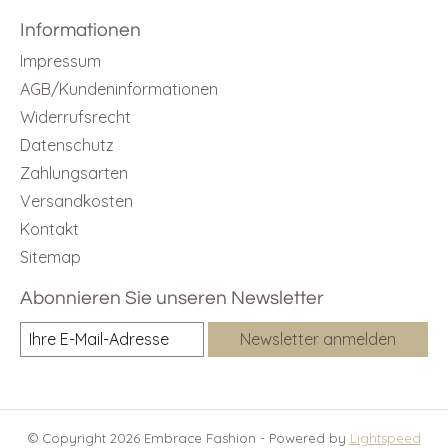
Informationen
Impressum
AGB/Kundeninformationen
Widerrufsrecht
Datenschutz
Zahlungsarten
Versandkosten
Kontakt
Sitemap
Abonnieren Sie unseren Newsletter
Newsletter anmelden
© Copyright 2026 Embrace Fashion - Powered by
Lightspeed