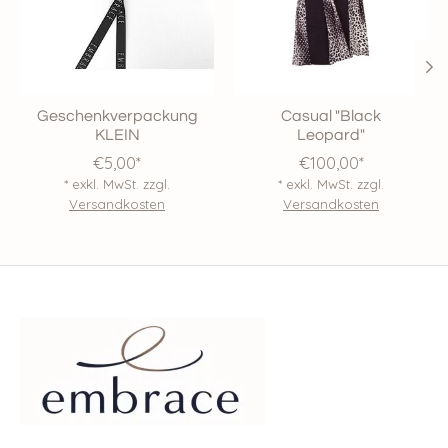
Geschenkverpackung
Casual "Black
KLEIN
Leopard"
€5,00*
€100,00*
* exkl. MwSt. zzgl.
* exkl. MwSt. zzgl.
Versandkosten
Versandkosten