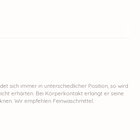
det sich immer in unterschiedlicher Position, so wird
icht erhärten. Bei Körperkontakt erlangt er seine
knen. Wir empfehlen Feinwaschmittel.