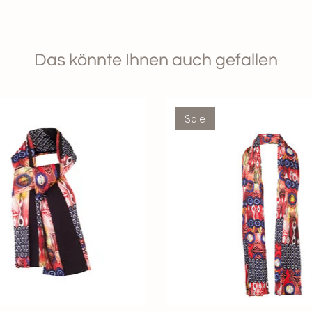
Das könnte Ihnen auch gefallen
Sale