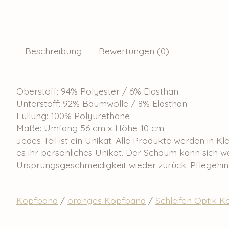
Beschreibung
Bewertungen (0)
Oberstoff: 94% Polyester / 6% Elasthan
Unterstoff: 92% Baumwolle / 8% Elasthan
Füllung: 100% Polyurethane
Maße: Umfang 56 cm x Höhe 10 cm
Jedes Teil ist ein Unikat. Alle Produkte werden in K
es ihr persönliches Unikat. Der Schaum kann sich w
Ursprungsgeschmeidigkeit wieder zurück. Pflegehi
Kopfband
/
oranges Kopfband
/
Schleifen Optik 