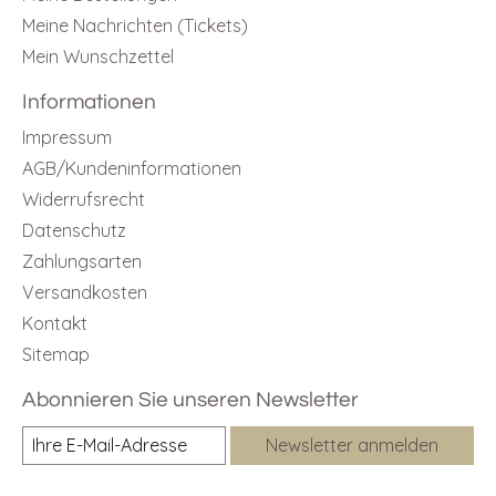
Meine Nachrichten (Tickets)
Mein Wunschzettel
Informationen
Impressum
AGB/Kundeninformationen
Widerrufsrecht
Datenschutz
Zahlungsarten
Versandkosten
Kontakt
Sitemap
Abonnieren Sie unseren Newsletter
Newsletter anmelden