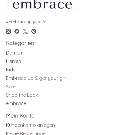
#embraceupyourlife
Kategorien
Damen
Herren
Kids
Embrace Up & get your gift
Sale
Shop the Look
embrace
Mein Konto
Kundenkonto anlegen
Meine Bestellungen