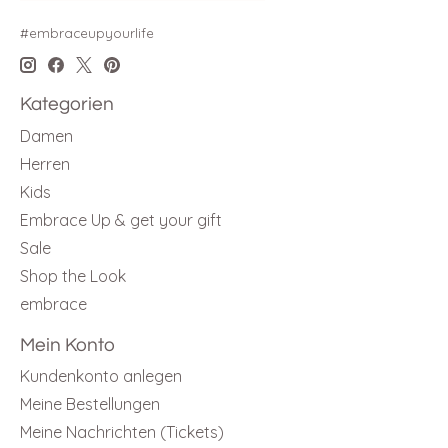
#embraceupyourlife
Kategorien
Damen
Herren
Kids
Embrace Up & get your gift
Sale
Shop the Look
embrace
Mein Konto
Kundenkonto anlegen
Meine Bestellungen
Meine Nachrichten (Tickets)