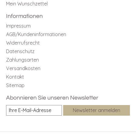
Mein Wunschzettel
Informationen
Impressum
AGB/Kundeninformationen
Widerrufsrecht
Datenschutz
Zahlungsarten
Versandkosten
Kontakt
Sitemap
Abonnieren Sie unseren Newsletter
Newsletter anmelden