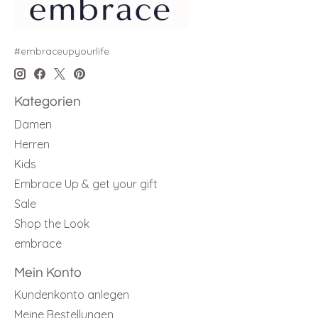
#embraceupyourlife
Kategorien
Damen
Herren
Kids
Embrace Up & get your gift
Sale
Shop the Look
embrace
Mein Konto
Kundenkonto anlegen
Meine Bestellungen