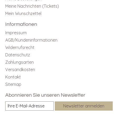
Meine Nachrichten (Tickets)
Mein Wunschzettel
Informationen
Impressum
AGB/Kundeninformationen
Widerrufsrecht
Datenschutz
Zahlungsarten
Versandkosten
Kontakt
Sitemap
Abonnieren Sie unseren Newsletter
Newsletter anmelden