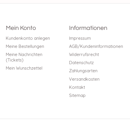
Mein Konto
Informationen
Kundenkonto anlegen
Impressum
Meine Bestellungen
AGB/Kundeninformationen
Meine Nachrichten
Widerrufsrecht
(Tickets)
Datenschutz
Mein Wunschzettel
Zahlungsarten
Versandkosten
Kontakt
Sitemap