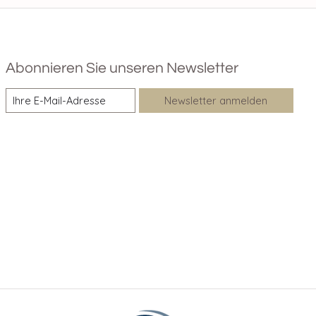
Abonnieren Sie unseren Newsletter
Newsletter anmelden