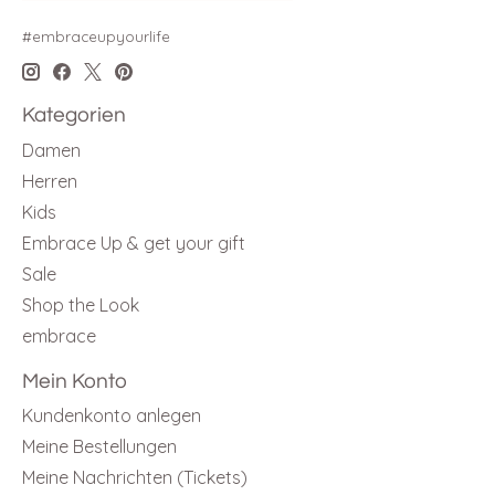
#embraceupyourlife
Kategorien
Damen
Herren
Kids
Embrace Up & get your gift
Sale
Shop the Look
embrace
Mein Konto
Kundenkonto anlegen
Meine Bestellungen
Meine Nachrichten (Tickets)