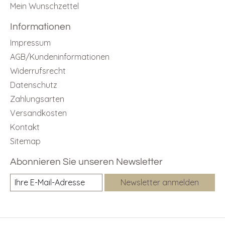
Mein Wunschzettel
Informationen
Impressum
AGB/Kundeninformationen
Widerrufsrecht
Datenschutz
Zahlungsarten
Versandkosten
Kontakt
Sitemap
Abonnieren Sie unseren Newsletter
Newsletter anmelden