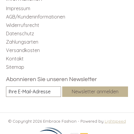
Impressum
AGB/Kundeninformationen
Widerrufsrecht
Datenschutz
Zahlungsarten
Versandkosten
Kontakt
Sitemap
Abonnieren Sie unseren Newsletter
Newsletter anmelden
© Copyright 2026 Embrace Fashion - Powered by
Lightspeed