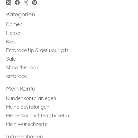
Kategorien
Damen
Herren
Kids
Embrace Up & get your gift
Sale
Shop the Look
embrace
Mein Konto
Kundenkonto anlegen
Meine Bestellungen
Meine Nachrichten (Tickets)
Mein Wunschzettel
Informationen