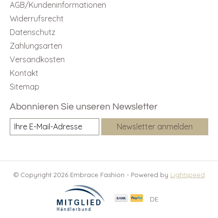
AGB/Kundeninformationen
Widerrufsrecht
Datenschutz
Zahlungsarten
Versandkosten
Kontakt
Sitemap
Abonnieren Sie unseren Newsletter
Newsletter anmelden
© Copyright 2026 Embrace Fashion - Powered by
Lightspeed
DE