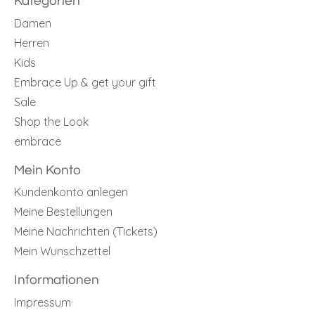
Kategorien
Damen
Herren
Kids
Embrace Up & get your gift
Sale
Shop the Look
embrace
Mein Konto
Kundenkonto anlegen
Meine Bestellungen
Meine Nachrichten (Tickets)
Mein Wunschzettel
Informationen
Impressum