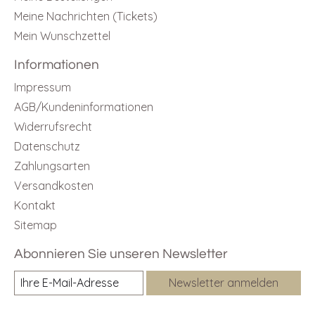
Meine Nachrichten (Tickets)
Mein Wunschzettel
Informationen
Impressum
AGB/Kundeninformationen
Widerrufsrecht
Datenschutz
Zahlungsarten
Versandkosten
Kontakt
Sitemap
Abonnieren Sie unseren Newsletter
Newsletter anmelden