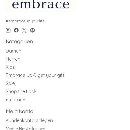
#embraceupyourlife
Kategorien
Damen
Herren
Kids
Embrace Up & get your gift
Sale
Shop the Look
embrace
Mein Konto
Kundenkonto anlegen
Meine Bestellungen