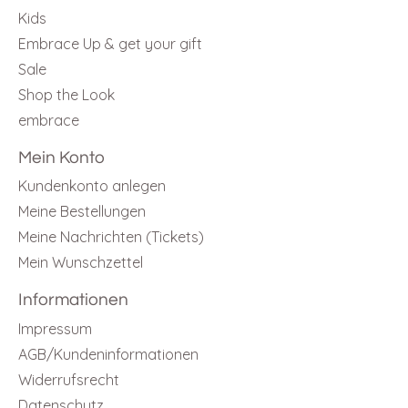
Kids
Embrace Up & get your gift
Sale
Shop the Look
embrace
Mein Konto
Kundenkonto anlegen
Meine Bestellungen
Meine Nachrichten (Tickets)
Mein Wunschzettel
Informationen
Impressum
AGB/Kundeninformationen
Widerrufsrecht
Datenschutz