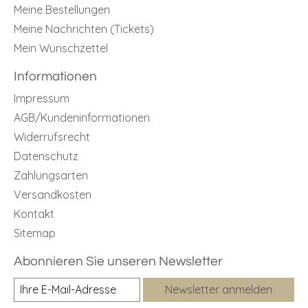
Meine Bestellungen
Meine Nachrichten (Tickets)
Mein Wunschzettel
Informationen
Impressum
AGB/Kundeninformationen
Widerrufsrecht
Datenschutz
Zahlungsarten
Versandkosten
Kontakt
Sitemap
Abonnieren Sie unseren Newsletter
Newsletter anmelden